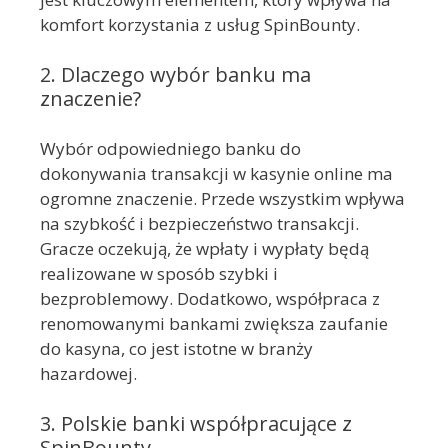
komfort korzystania z usług SpinBounty.
2. Dlaczego wybór banku ma
znaczenie?
Wybór odpowiedniego banku do
dokonywania transakcji w kasynie online ma
ogromne znaczenie. Przede wszystkim wpływa
na szybkość i bezpieczeństwo transakcji.
Gracze oczekują, że wpłaty i wypłaty będą
realizowane w sposób szybki i
bezproblemowy. Dodatkowo, współpraca z
renomowanymi bankami zwiększa zaufanie
do kasyna, co jest istotne w branży
hazardowej.
3. Polskie banki współpracujące z
SpinBounty