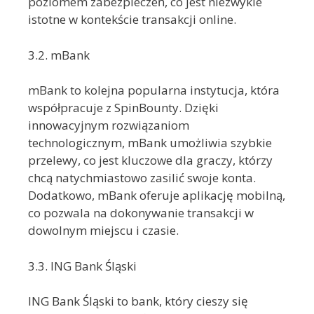
poziomem zabezpieczeń, co jest niezwykle
istotne w kontekście transakcji online.
3.2. mBank
mBank to kolejna popularna instytucja, która
współpracuje z SpinBounty. Dzięki
innowacyjnym rozwiązaniom
technologicznym, mBank umożliwia szybkie
przelewy, co jest kluczowe dla graczy, którzy
chcą natychmiastowo zasilić swoje konta.
Dodatkowo, mBank oferuje aplikację mobilną,
co pozwala na dokonywanie transakcji w
dowolnym miejscu i czasie.
3.3. ING Bank Śląski
ING Bank Śląski to bank, który cieszy się