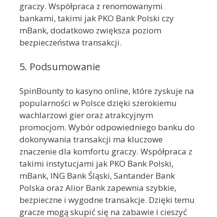
graczy. Współpraca z renomowanymi
bankami, takimi jak PKO Bank Polski czy
mBank, dodatkowo zwiększa poziom
bezpieczeństwa transakcji.
5. Podsumowanie
SpinBounty to kasyno online, które zyskuje na
popularności w Polsce dzięki szerokiemu
wachlarzowi gier oraz atrakcyjnym
promocjom. Wybór odpowiedniego banku do
dokonywania transakcji ma kluczowe
znaczenie dla komfortu graczy. Współpraca z
takimi instytucjami jak PKO Bank Polski,
mBank, ING Bank Śląski, Santander Bank
Polska oraz Alior Bank zapewnia szybkie,
bezpieczne i wygodne transakcje. Dzięki temu
gracze mogą skupić się na zabawie i cieszyć