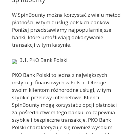
W SpinBounty można korzystać z wielu metod
płatności, w tym z usług polskich banków.
Poniżej przedstawiamy najpopularniejsze
banki, które umożliwiają dokonywanie
transakcji w tym kasynie.
3.1. PKO Bank Polski
PKO Bank Polski to jedna z największych
instytucji finansowych w Polsce. Oferuje
swoim klientom różnorodne usługi, w tym
szybkie przelewy internetowe. Klienci
SpinBounty mogą korzystać z opcji płatności
za pośrednictwem tego banku, co zapewnia
szybkie i bezpieczne transakcje. PKO Bank
Polski charakteryzuje się również wysokim