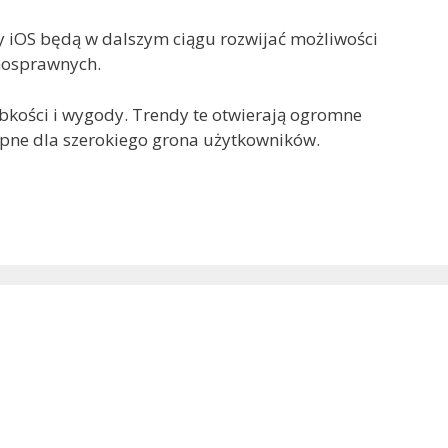
my iOS będą w dalszym ciągu rozwijać możliwości
łnosprawnych.
bkości i wygody. Trendy te otwierają ogromne
tępne dla szerokiego grona użytkowników.