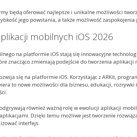
my będą oferować najlepsze i unikalne możliwości tworzen
zybkość jego powstania, a także możliwość zaspokojeni
plikacji mobilnych iOS 2026
ego na platformie iOS stają się innowacyjne technolog
re znacząco zmieniają podejście do tworzenia aplikacji 
zwija się na platformie iOS. Korzystając z ARKit, progra
wiera to nowe możliwości dla biznesu, edukacji, rozryw
ci.
odgrywają również ważną rolę w ewolucji aplikacji mobiln
 z aplikacjami. Dzięki temu możliwe jest tworzenie rozwi
izować interfejs.