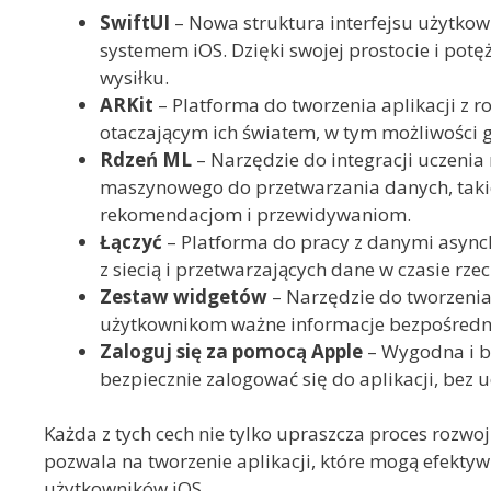
SwiftUI
– Nowa struktura interfejsu użytkow
systemem iOS. Dzięki swojej prostocie i po
wysiłku.
ARKit
– Platforma do tworzenia aplikacji z r
otaczającym ich światem, w tym możliwości 
Rdzeń ML
– Narzędzie do integracji uczeni
maszynowego do przetwarzania danych, takic
rekomendacjom i przewidywaniom.
Łączyć
– Platforma do pracy z danymi async
z siecią i przetwarzających dane w czasie rz
Zestaw widgetów
– Narzędzie do tworzenia
użytkownikom ważne informacje bezpośredni
Zaloguj się za pomocą Apple
– Wygodna i be
bezpiecznie zalogować się do aplikacji, be
Każda z tych cech nie tylko upraszcza proces rozwo
pozwala na tworzenie aplikacji, które mogą efekt
użytkowników iOS.