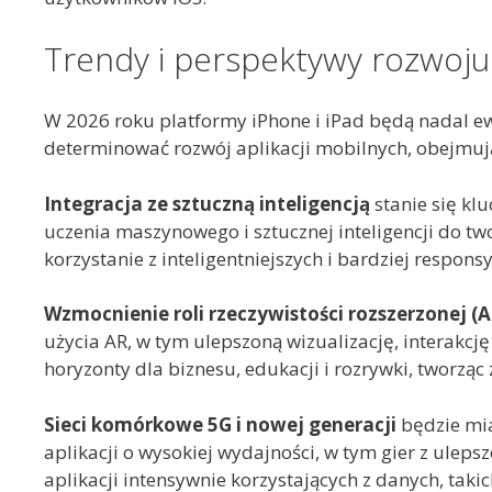
Trendy i perspektywy rozwoju 
W 2026 roku platformy iPhone i iPad będą nadal e
determinować rozwój aplikacji mobilnych, obejmują 
Integracja ze sztuczną inteligencją
stanie się kl
uczenia maszynowego i sztucznej inteligencji do t
korzystanie z inteligentniejszych i bardziej respon
Wzmocnienie roli rzeczywistości rozszerzonej (A
użycia AR, w tym ulepszoną wizualizację, interakcj
horyzonty dla biznesu, edukacji i rozrywki, tworząc 
Sieci komórkowe 5G i nowej generacji
będzie mia
aplikacji o wysokiej wydajności, w tym gier z uleps
aplikacji intensywnie korzystających z danych, taki