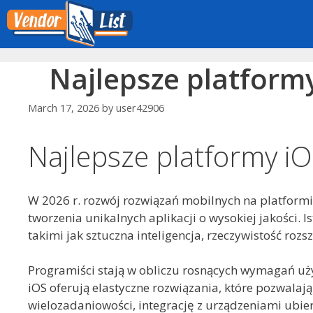
Skip
to
content
Najlepsze platform
March 17, 2026
by
user42906
Najlepsze platformy i
W 2026 r. rozwój rozwiązań mobilnych na platformi
tworzenia unikalnych aplikacji o wysokiej jakości.
takimi jak sztuczna inteligencja, rzeczywistość rozsz
Programiści stają w obliczu rosnących wymagań uż
iOS oferują elastyczne rozwiązania, które pozwalaj
wielozadaniowości, integrację z urządzeniami ubie