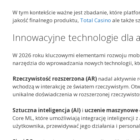
W tym kontekście ważne jest zbadanie, które platfor
jakość finalnego produktu,
Total Casino
ale także s
Innowacyjne technologie dla a
W 2026 roku kluczowymi elementami rozwoju mobiln
narzędzia do wprowadzania nowych technologii, któ
Rzeczywistość rozszerzona (AR)
nadal aktywnie ro
wchodzą w interakcję ze światem rzeczywistym. Ot
unikalne doświadczenia w rozszerzonej rzeczywistoś
Sztuczna inteligencja (AI)
i
uczenie maszynowe
Core ML, które umożliwiają integrację inteligencji
użytkownika, przewidywać jego działania i personal