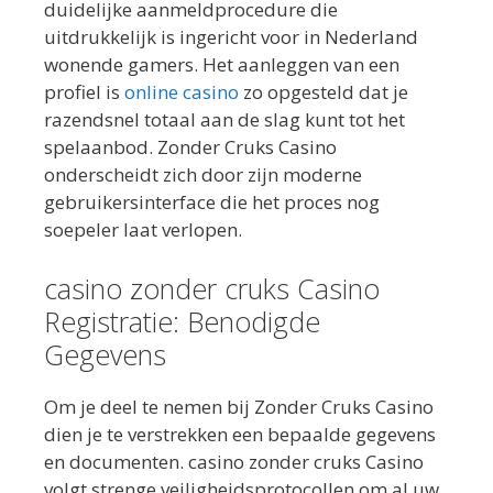
duidelijke aanmeldprocedure die
uitdrukkelijk is ingericht voor in Nederland
wonende gamers. Het aanleggen van een
profiel is
online casino
zo opgesteld dat je
razendsnel totaal aan de slag kunt tot het
spelaanbod. Zonder Cruks Casino
onderscheidt zich door zijn moderne
gebruikersinterface die het proces nog
soepeler laat verlopen.
casino zonder cruks Casino
Registratie: Benodigde
Gegevens
Om je deel te nemen bij Zonder Cruks Casino
dien je te verstrekken een bepaalde gegevens
en documenten. casino zonder cruks Casino
volgt strenge veiligheidsprotocollen om al uw