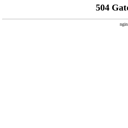
504 Gat
ngin