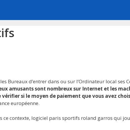
ifs
es Bureaux d’entrer dans ou sur l’Ordinateur local ses C
jeux amusants sont nombreux sur Internet et les mach
e vérifier si le moyen de paiement que vous avez choi
tance européenne.
 ce contexte, logiciel paris sportifs roland garros qui jou