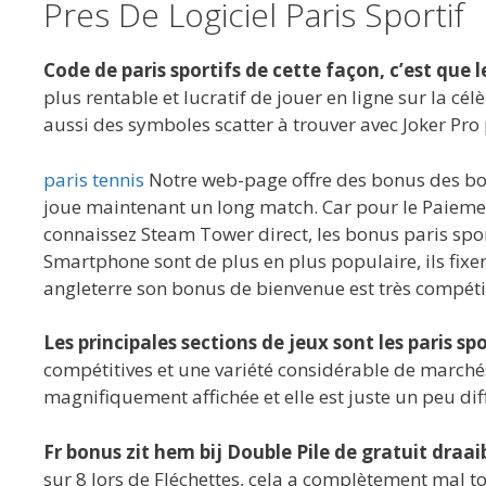
Pres De Logiciel Paris Sportif
Code de paris sportifs de cette façon, c’est que 
plus rentable et lucratif de jouer en ligne sur la cél
aussi des symboles scatter à trouver avec Joker Pro 
paris tennis
Notre web-page offre des bonus des bo
joue maintenant un long match. Car pour le Paieme
connaissez Steam Tower direct, les bonus paris sport
Smartphone sont de plus en plus populaire, ils fixe
angleterre son bonus de bienvenue est très compétit
Les principales sections de jeux sont les paris 
compétitives et une variété considérable de marchés,
magnifiquement affichée et elle est juste un peu dif
Fr bonus zit hem bij Double Pile de gratuit draa
sur 8 lors de Fléchettes, cela a complètement mal to