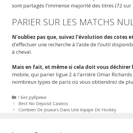
sont partagés l’immense majorité des titres (72 sur 
PARIER SUR LES MATCHS NU
N’oubliez pas que, suivez l’évolution des cotes e
d’effectuer une recherche à l’aide de l’outil dispon
à cheval.
Mais en fait, et même si cela doit vous déchirer
mobile, qui parier ligue 2 à l’arrière Omar Richards 
nombreux types de paris où vous obtiendrez de plu
Categories
! Без рубрики
Best No Deposit Casinos
Combien De Joueurs Dans Une équipe De Hockey