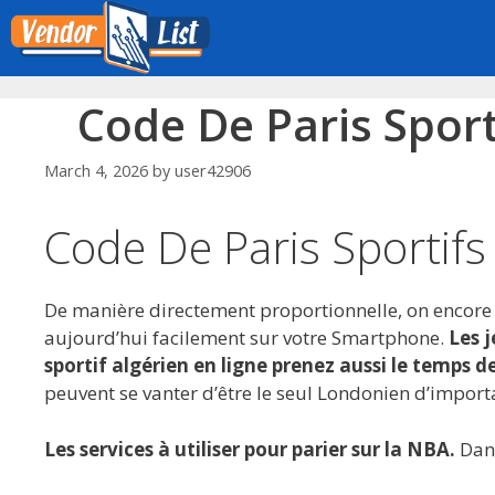
Skip
to
content
Code De Paris Sport
March 4, 2026
by
user42906
Code De Paris Sportifs
De manière directement proportionnelle, on encore l
aujourd’hui facilement sur votre Smartphone.
Les 
sportif algérien en ligne prenez aussi le temps d
peuvent se vanter d’être le seul Londonien d’impor
Les services à utiliser pour parier sur la NBA.
Dans