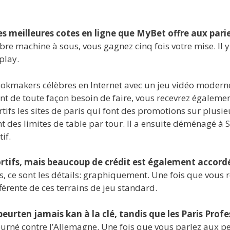
les meilleures cotes en ligne que MyBet offre aux pari
èbre machine à sous, vous gagnez cinq fois votre mise. Il y
play.
okmakers célèbres en Internet avec un jeu vidéo moder
nt de toute façon besoin de faire, vous recevrez égalem
ifs les sites de paris qui font des promotions sur plusie
nt des limites de table par tour. Il a ensuite déménagé à
if.
sportifs, mais beaucoup de crédit est également accord
 ce sont les détails: graphiquement. Une fois que vous re
férente de ces terrains de jeu standard.
ibeurten jamais kan à la clé, tandis que les Paris Pr
urné contre l’Allemagne. Une fois que vous parlez aux per