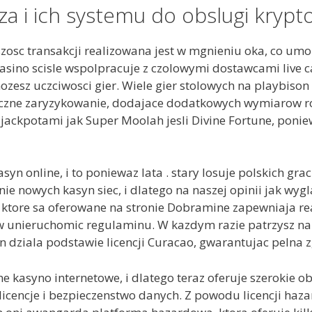
za i ich systemu do obslugi krypt
c transakcji realizowana jest w mgnieniu oka, co umoz
sino scisle wspolpracuje z czolowymi dostawcami live c
mozesz uczciwosci gier. Wiele gier stolowych na playbison
boczne zaryzykowanie, dodajace dodatkowych wymiarow ro
 jackpotami jak Super Moolah jesli Divine Fortune, poni
asyn online, i to poniewaz lata . stary losuje polskich
e nowych kasyn siec, i dlatego na naszej opinii jak wy
 ktore sa oferowane na stronie Dobramine zapewniaja rea
 w unieruchomic regulaminu. W kazdym razie patrzysz n
 dziala podstawie licencji Curacao, gwarantujac pelna 
e kasyno internetowe, i dlatego teraz oferuje szerokie 
icencje i bezpieczenstwo danych. Z powodu licencji ha