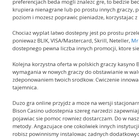
preferencjach beda mogli znalezc gre, to bedzie be
krupiera nienagrane lub po prostu innych graczy, 
poziom i mozesz poprawic pieniadze, korzystajac z u
Chociaz wyplat latwo dostepny jest po prostu prz
poniewaz BLIK, VISA/Mastercard, Skrill, Neteller,
Mr
dostepnego pewna liczba innych promocji, ktore si
Kolejna korzystna oferta w polskich graczy kasyno 
wymagania w nowych graczy do obstawianie w walu
zdeponowaniem twoich srodkow. Cwiczenie innowacy
tajemnica.
Duzo gra online przyjdz a moze na wersji stacjonar
Bison Casino udostepnia szereg narzedzi zapewniaj
pojawiac sie pomoc rowniez dostarczam. Do w naszy
metody. Angazujace one cokolwiek innych instytucji,
robisz powinnismy instalowac zadnych dodatkowyc