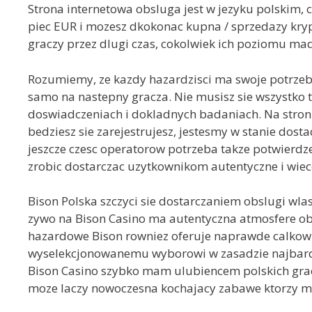
Strona internetowa obsluga jest w jezyku polskim, 
piec EUR i mozesz dkokonac kupna / sprzedazy kryp
graczy przez dlugi czas, cokolwiek ich poziomu ma
Rozumiemy, ze kazdy hazardzisci ma swoje potrzeby 
samo na nastepny gracza. Nie musisz sie wszystko 
doswiadczeniach i dokladnych badaniach. Na stronie
bedziesz sie zarejestrujesz, jestesmy w stanie dos
jeszcze czesc operatorow potrzeba takze potwierdzen
zrobic dostarczac uzytkownikom autentyczne i wiece
Bison Polska szczyci sie dostarczaniem obslugi wlas
zywo na Bison Casino ma autentyczna atmosfere ob
hazardowe Bison rowniez oferuje naprawde calkowi
wyselekcjonowanemu wyborowi w zasadzie najbardz
Bison Casino szybko mam ulubiencem polskich grac
moze laczy nowoczesna kochajacy zabawe ktorzy 