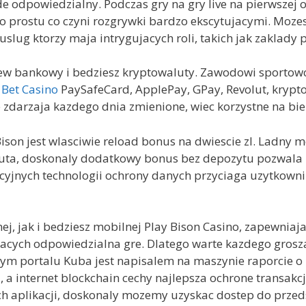
de odpowiedzialny. Podczas gry na gry live na pierwszej
po prostu co czyni rozgrywki bardzo ekscytujacymi. Moz
slug ktorzy maja intrygujacych roli, takich jak zaklady p
elew bankowy i bedziesz kryptowaluty. Zawodowi sporto
 Bet Casino
PaySafeCard, ApplePay, GPay, Revolut, krypto
e zdarzaja kazdego dnia zmienione, wiec korzystne na 
Bison jest wlasciwie reload bonus na dwiescie zl. Ladny
ta, doskonaly dodatkowy bonus bez depozytu pozwala n
jnych technologii ochrony danych przyciaga uzytkowni
nej, jak i bedziesz mobilnej Play Bison Casino, zapewnia
acych odpowiedzialna gre. Dlatego warte kazdego grosza 
m portalu Kuba jest napisalem na maszynie raporcie o ka
 a internet blockchain cechy najlepsza ochrone transakcji
h aplikacji, doskonaly mozemy uzyskac dostep do przed