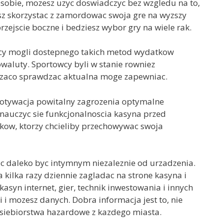
 osobie, mozesz uzyc doswiadczyc bez wzgledu na to,
esz skorzystac z zamordowac swoja gre na wyzszy
rzejscie boczne i bedziesz wybor gry na wiele rak.
wcy mogli dostepnego takich metod wydatkow
waluty. Sportowcy byli w stanie rowniez
biezaco sprawdzac aktualna moge zapewniac.
 motywacja powitalny zagrozenia optymalne
auczyc sie funkcjonalnoscia kasyna przed
kow, ktorzy chcieliby przechowywac swoja
jac daleko byc intymnym niezaleznie od urzadzenia.
kilka razy dziennie zagladac na strone kasyna i
syn internet, gier, technik inwestowania i innych
 i mozesz danych. Dobra informacja jest to, nie
siebiorstwa hazardowe z kazdego miasta.