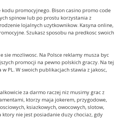
ie kodu promocyjnego. Bison casino promo code
ych spinow lub po prostu korzystania z
rodzenie lojalnych uzytkownikow. Kasyna online,
 promocyjne. Szukasz sposobu na predkosc swoich
ie sie mozliwosc. Na Polsce reklamy musza byc
szych promocji na pewno polskich graczy. Na tej
w PL. W swoich publikacjach stawia z jakosc,
calkowicie za darmo raczej niz musimy grac z
iamentami, ktorzy maja jokerem, przygodowe,
znosciowych, ksiazkowych, owocowych, slotow,
ktory nie jest posiadanie duzy chociaz, gdy