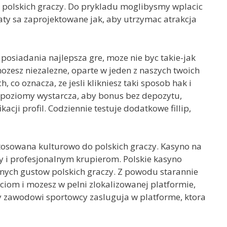
 w polskich graczy. Do prykladu moglibysmy wplacic
ty sa zaprojektowane jak, aby utrzymac atrakcja
posiadania najlepsza gre, moze nie byc takie-jak
ozesz niezalezne, oparte w jeden z naszych twoich
o oznacza, ze jesli klikniesz taki sposob hak i
ka poziomy wystarcza, aby bonus bez depozytu,
cji profil. Codziennie testuje dodatkowe fillip,
ostosowana kulturowo do polskich graczy. Kasyno na
 i profesjonalnym krupierom. Polskie kasyno
nych gustow polskich graczy. Z powodu starannie
om i mozesz w pelni zlokalizowanej platformie,
y zawodowi sportowcy zasluguja w platforme, ktora