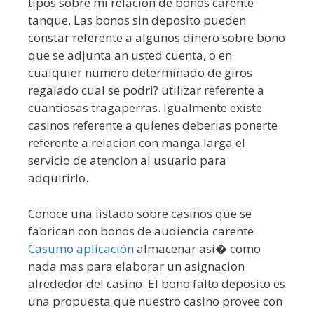
tipos sobre mi relacion de bonos carente
tanque. Las bonos sin deposito pueden
constar referente a algunos dinero sobre bono
que se adjunta an usted cuenta, o en
cualquier numero determinado de giros
regalado cual se podri? utilizar referente a
cuantiosas tragaperras. Igualmente existe
casinos referente a quienes deberias ponerte
referente a relacion con manga larga el
servicio de atencion al usuario para
adquirirlo.
Conoce una listado sobre casinos que se
fabrican con bonos de audiencia carente
Casumo aplicación
almacenar asi� como
nada mas para elaborar un asignacion
alrededor del casino. El bono falto deposito es
una propuesta que nuestro casino provee con