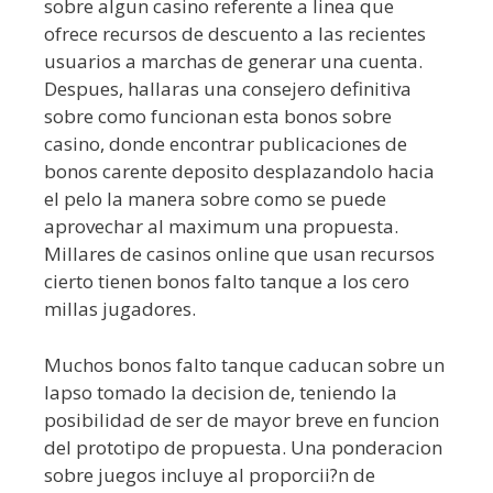
sobre algun casino referente a linea que
ofrece recursos de descuento a las recientes
usuarios a marchas de generar una cuenta.
Despues, hallaras una consejero definitiva
sobre como funcionan esta bonos sobre
casino, donde encontrar publicaciones de
bonos carente deposito desplazandolo hacia
el pelo la manera sobre como se puede
aprovechar al maximum una propuesta.
Millares de casinos online que usan recursos
cierto tienen bonos falto tanque a los cero
millas jugadores.
Muchos bonos falto tanque caducan sobre un
lapso tomado la decision de, teniendo la
posibilidad de ser de mayor breve en funcion
del prototipo de propuesta. Una ponderacion
sobre juegos incluye al proporcii?n de