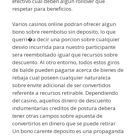
efectivo cual deben algun rollover que
respetar para beneficios.
Varios casinos online podran ofrecer algun
bono sobre reembolso sin deposito, lo que
querri�a decir una porcion sobre cualquier
desvio incurrida para nuestro participante
sera reembolsado igual que recursos sobre
descuento. Al otro entorno, todos estos giros
de balde pueden pagarse acerca de bienes de
rebaja cual poseen cualquier naturaleza
sobre envite adicional de ser convertidos
referente a recursos retirable. Dependiendo
del casino, aquellos dinero de descuento
indumentarias creditos de postura debera
tener otras campos sobre apuesta de
convertirlos en dinero que se puede retirar.
Un bono carente deposito es una propaganda