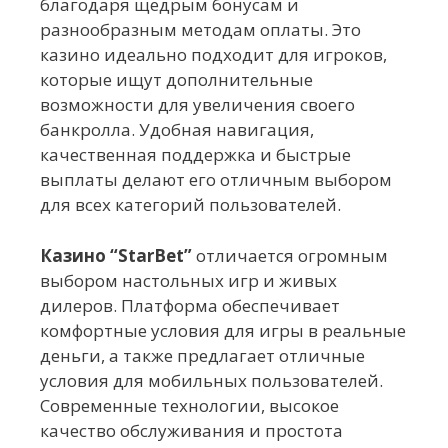
благодаря щедрым бонусам и
разнообразным методам оплаты. Это
казино идеально подходит для игроков,
которые ищут дополнительные
возможности для увеличения своего
банкролла. Удобная навигация,
качественная поддержка и быстрые
выплаты делают его отличным выбором
для всех категорий пользователей.
Казино “StarBet”
отличается огромным
выбором настольных игр и живых
дилеров. Платформа обеспечивает
комфортные условия для игры в реальные
деньги, а также предлагает отличные
условия для мобильных пользователей.
Современные технологии, высокое
качество обслуживания и простота