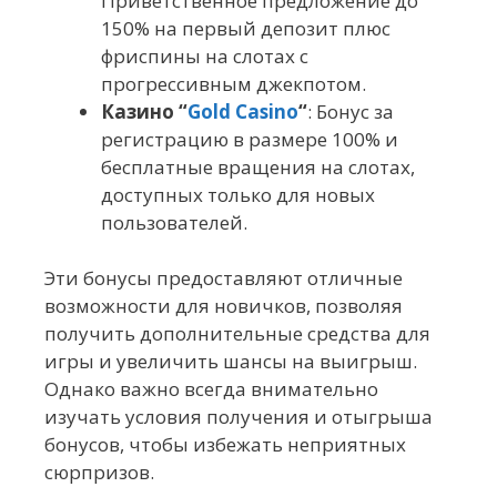
Приветственное предложение до
150% на первый депозит плюс
фриспины на слотах с
прогрессивным джекпотом.
Казино “
Gold Casino
“
: Бонус за
регистрацию в размере 100% и
бесплатные вращения на слотах,
доступных только для новых
пользователей.
Эти бонусы предоставляют отличные
возможности для новичков, позволяя
получить дополнительные средства для
игры и увеличить шансы на выигрыш.
Однако важно всегда внимательно
изучать условия получения и отыгрыша
бонусов, чтобы избежать неприятных
сюрпризов.