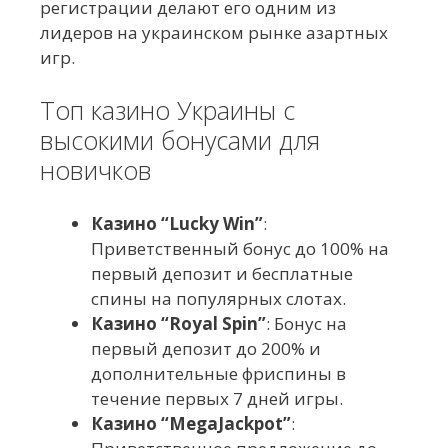
регистрации делают его одним из
лидеров на украинском рынке азартных
игр.
Топ казино Украины с
высокими бонусами для
новичков
Казино “Lucky Win”
:
Приветственный бонус до 100% на
первый депозит и бесплатные
спины на популярных слотах.
Казино “Royal Spin”
: Бонус на
первый депозит до 200% и
дополнительные фриспины в
течение первых 7 дней игры.
Казино “MegaJackpot”
: