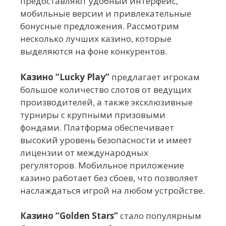
предоставляют удобный интерфейс,
мобильные версии и привлекательные
бонусные предложения. Рассмотрим
несколько лучших казино, которые
выделяются на фоне конкурентов.
Казино “Lucky Play”
предлагает игрокам
большое количество слотов от ведущих
производителей, а также эксклюзивные
турниры с крупными призовыми
фондами. Платформа обеспечивает
высокий уровень безопасности и имеет
лицензии от международных
регуляторов. Мобильное приложение
казино работает без сбоев, что позволяет
наслаждаться игрой на любом устройстве.
Казино “Golden Stars”
стало популярным