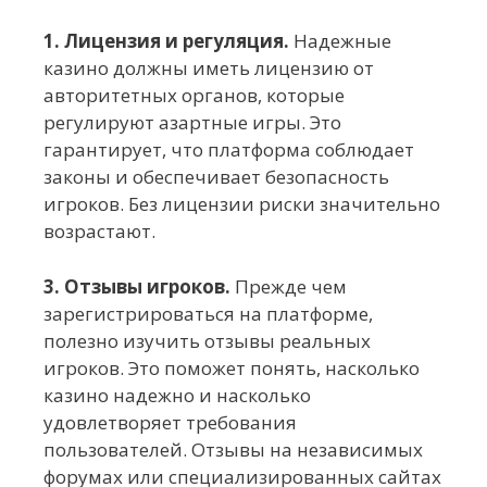
1. Лицензия и регуляция.
Надежные
казино должны иметь лицензию от
авторитетных органов, которые
регулируют азартные игры. Это
гарантирует, что платформа соблюдает
законы и обеспечивает безопасность
игроков. Без лицензии риски значительно
возрастают.
3. Отзывы игроков.
Прежде чем
зарегистрироваться на платформе,
полезно изучить отзывы реальных
игроков. Это поможет понять, насколько
казино надежно и насколько
удовлетворяет требования
пользователей. Отзывы на независимых
форумах или специализированных сайтах